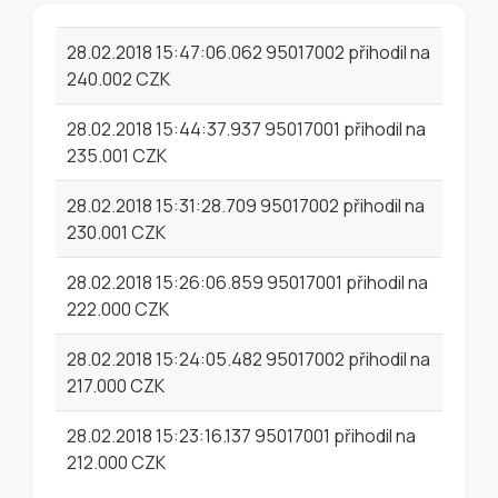
28.02.2018 15:47:06.062 95017002 přihodil na
240.002 CZK
28.02.2018 15:44:37.937 95017001 přihodil na
235.001 CZK
28.02.2018 15:31:28.709 95017002 přihodil na
230.001 CZK
28.02.2018 15:26:06.859 95017001 přihodil na
222.000 CZK
28.02.2018 15:24:05.482 95017002 přihodil na
217.000 CZK
28.02.2018 15:23:16.137 95017001 přihodil na
212.000 CZK