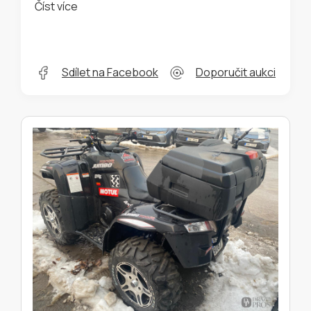
Číst více
Sdílet na Facebook
Doporučit aukci