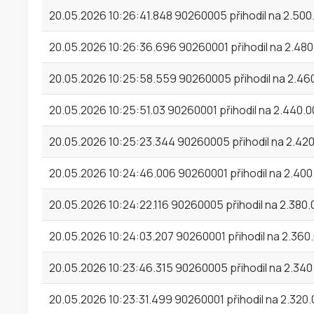
20.05.2026 10:26:41.848 90260005 přihodil na 2.50
20.05.2026 10:26:36.696 90260001 přihodil na 2.48
20.05.2026 10:25:58.559 90260005 přihodil na 2.46
20.05.2026 10:25:51.03 90260001 přihodil na 2.440.
20.05.2026 10:25:23.344 90260005 přihodil na 2.42
20.05.2026 10:24:46.006 90260001 přihodil na 2.40
20.05.2026 10:24:22.116 90260005 přihodil na 2.380
20.05.2026 10:24:03.207 90260001 přihodil na 2.360
20.05.2026 10:23:46.315 90260005 přihodil na 2.34
20.05.2026 10:23:31.499 90260001 přihodil na 2.320