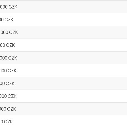
0.000 CZK
000 CZK
0.000 CZK
.000 CZK
.000 CZK
.000 CZK
000 CZK
.000 CZK
.000 CZK
000 CZK