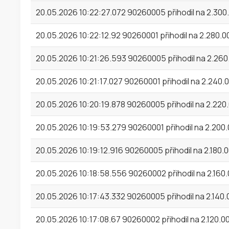
20.05.2026 10:22:27.072 90260005 přihodil na 2.30
20.05.2026 10:22:12.92 90260001 přihodil na 2.280.
20.05.2026 10:21:26.593 90260005 přihodil na 2.26
20.05.2026 10:21:17.027 90260001 přihodil na 2.240
20.05.2026 10:20:19.878 90260005 přihodil na 2.220
20.05.2026 10:19:53.279 90260001 přihodil na 2.200
20.05.2026 10:19:12.916 90260005 přihodil na 2.180.
20.05.2026 10:18:58.556 90260002 přihodil na 2.160
20.05.2026 10:17:43.332 90260005 přihodil na 2.140
20.05.2026 10:17:08.67 90260002 přihodil na 2.120.