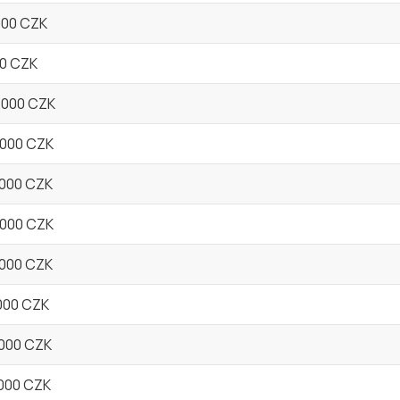
.000 CZK
00 CZK
0.000 CZK
.000 CZK
.000 CZK
.000 CZK
.000 CZK
.000 CZK
.000 CZK
.000 CZK