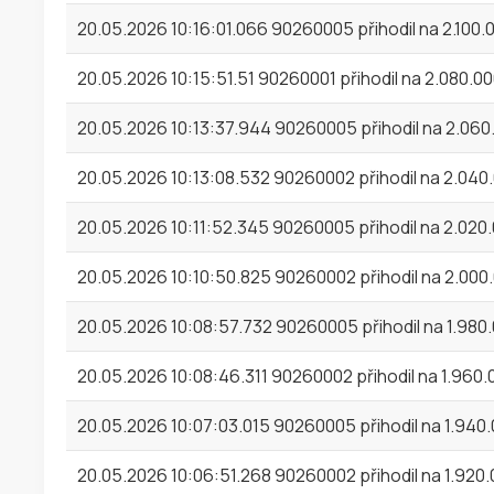
20.05.2026 10:16:01.066 90260005 přihodil na 2.100
20.05.2026 10:15:51.51 90260001 přihodil na 2.080.0
20.05.2026 10:13:37.944 90260005 přihodil na 2.06
20.05.2026 10:13:08.532 90260002 přihodil na 2.040
20.05.2026 10:11:52.345 90260005 přihodil na 2.020
20.05.2026 10:10:50.825 90260002 přihodil na 2.000
20.05.2026 10:08:57.732 90260005 přihodil na 1.980
20.05.2026 10:08:46.311 90260002 přihodil na 1.960
20.05.2026 10:07:03.015 90260005 přihodil na 1.940
20.05.2026 10:06:51.268 90260002 přihodil na 1.920