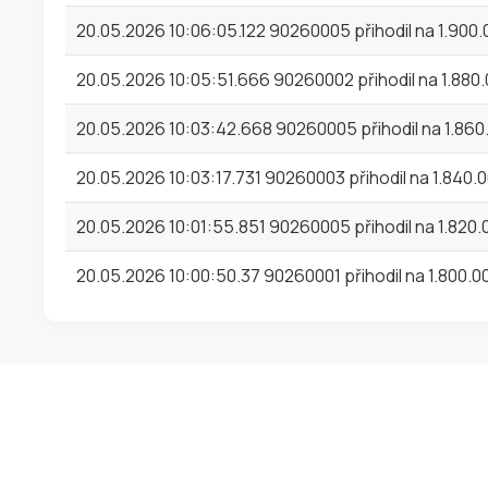
20.05.2026 10:06:05.122 90260005 přihodil na 1.900
20.05.2026 10:05:51.666 90260002 přihodil na 1.880
20.05.2026 10:03:42.668 90260005 přihodil na 1.86
20.05.2026 10:03:17.731 90260003 přihodil na 1.840.
20.05.2026 10:01:55.851 90260005 přihodil na 1.820
20.05.2026 10:00:50.37 90260001 přihodil na 1.800.