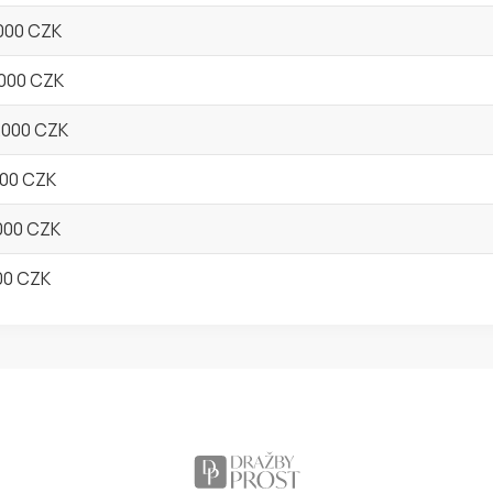
.000 CZK
.000 CZK
0.000 CZK
000 CZK
.000 CZK
000 CZK