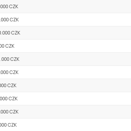
0.000 CZK
0.000 CZK
0.000 CZK
000 CZK
0.000 CZK
0.000 CZK
.000 CZK
.000 CZK
0.000 CZK
.000 CZK