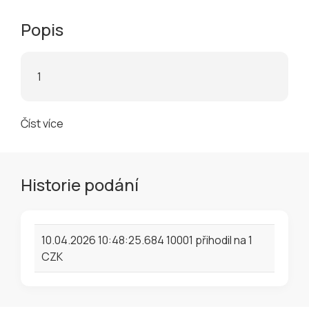
Popis
1
Číst více
Historie podání
10.04.2026 10:48:25.684 10001 přihodil na 1
CZK