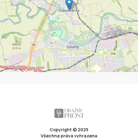
Copyright © 2025
Všechna práva vyhrazena