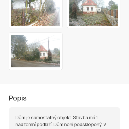
Popis
Dům je samostatný objekt. Stavba má 1
nadzemní podlaží. Dům není podsklepený. V